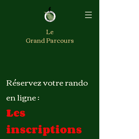
Le
Grand Parcours
Réservez votre rando
en ligne :
Les
inscriptions