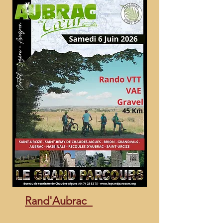
Rand'Aubrac