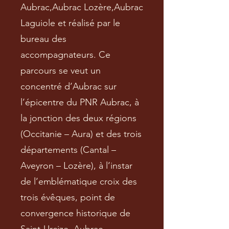
Aubrac,Aubrac Lozère,Aubrac
Laguiole et réalisé par le
bureau des
accompagnateurs. Ce
parcours se veut un
concentré d’Aubrac sur
l’épicentre du PNR Aubrac, à
la jonction des deux régions
(Occitanie – Aura) et des trois
départements (Cantal –
Aveyron – Lozère), à l’instar
de l’emblématique croix des
trois évêques, point de
convergence historique de