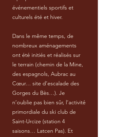
événementiels sportifs et
culturels été et hiver.
Dans le même temps, de
nombreux aménagements
ont été initiés et réalisés sur
le terrain (chemin de la Mine,
des espagnols, Aubrac au
Cœur… site d’escalade des
Gorges du Bès…). Je
n’oublie pas bien sûr, l’activité
primordiale du ski club de
Saint-Urcize (station 4
saisons… Latcen Pas). Et