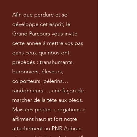
Afin que perdure et se
développe cet esprit, le
Grand Parcours vous invite
cette année à mettre vos pas
dans ceux qui nous ont
précédés : transhumants,
buronniers, éleveurs,
colporteurs, pèlerins…
randonneurs…, une façon de
marcher de la tête aux pieds.
Mais ces petites « rogations »
affirment haut et fort notre
attachement au PNR Aubrac