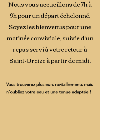
Nous vous accueillons de 7h à
9h pour un départ échelonné.
Soyez les bienvenus pour une
matinée conviviale, suivie d’un
repas servi à votre retour à
Saint-Urcize à partir de midi.
Vous trouverez plusieurs ravitaillements mais
n'oubliez votre eau et une tenue adaptée !