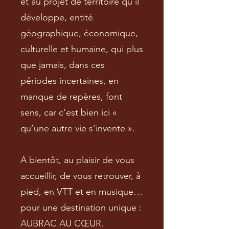
et au projet de territoire qu’il
développe, entité
géographique, économique,
culturelle et humaine, qui plus
que jamais, dans ces
périodes incertaines, en
manque de repères, font
sens, car c’est bien ici «
qu’une autre vie s’invente ».
A bientôt, au plaisir de vous
accueillir, de vous retrouver, à
pied, en VTT et en musique…
pour une destination unique :
AUBRAC AU CŒUR.