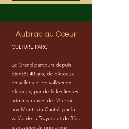
Aubrac au Cœur
CULTURE PARC
Le Grand parcours depuis
bientôt 40 ans, de plateaux
en vallées et de vallées en
plateaux, par de-là les limites
administratives de l’Aubrac
aux Monts du Cantal, par la
vallée de la Truyère et du Bès,
a proposé de nombreux