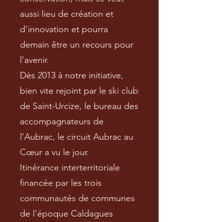
aussi lieu de création et
d’innovation et pourra
demain être un recours pour
l’avenir.
Dès 2013 à notre initiative,
bien vite rejoint par le ski club
de Saint-Urcize, le bureau des
accompagnateurs de
l’Aubrac, le circuit Aubrac au
Cœur a vu le jour.
Itinérance interterritoriale
financée par les trois
communautés de communes
de l’époque Caldagues