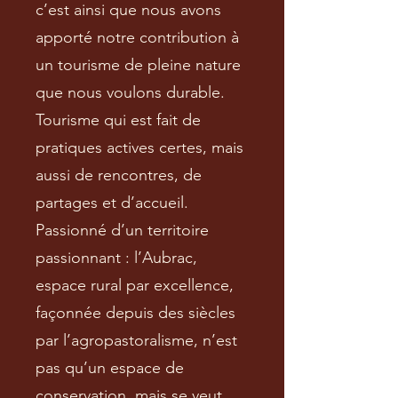
c’est ainsi que nous avons
apporté notre contribution à
un tourisme de pleine nature
que nous voulons durable.
Tourisme qui est fait de
pratiques actives certes, mais
aussi de rencontres, de
partages et d’accueil.
Passionné d’un territoire
passionnant : l’Aubrac,
espace rural par excellence,
façonnée depuis des siècles
par l’agropastoralisme, n’est
pas qu’un espace de
conservation, mais se veut