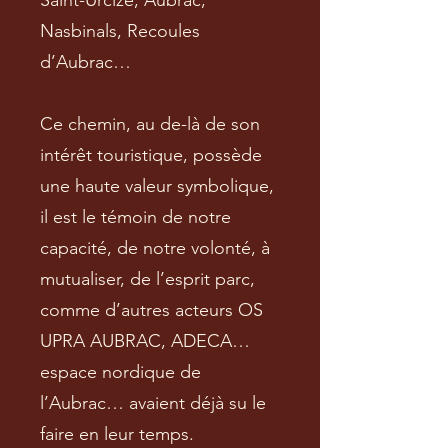
Saint-Urcize, Aubrac,
Nasbinals, Recoules
d’Aubrac…
Ce chemin, au de-là de son
intérêt touristique, possède
une haute valeur symbolique,
il est le témoin de notre
capacité, de notre volonté, à
mutualiser, de l’esprit parc,
comme d’autres acteurs OS
UPRA AUBRAC, ADECA…
espace nordique de
l’Aubrac… avaient déjà su le
faire en leur temps.