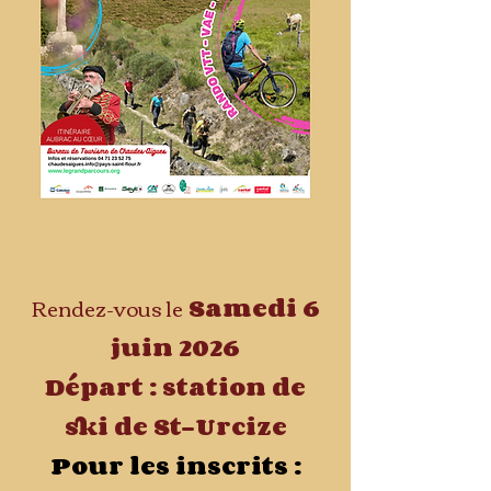
Rendez-vous le
Samedi 6
juin 2026
Départ : station de
ski de St-Urcize
Pour les inscrits :